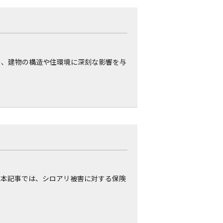
の、建物の構造や住環境に深刻な影響を与
。本記事では、シロアリ被害に対する保険