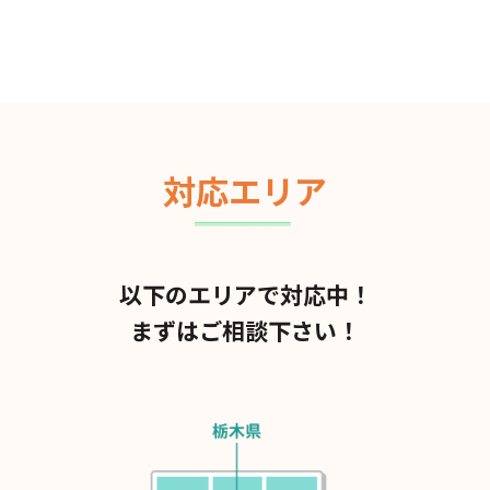
対応エリア
以下のエリアで対応中！
まずはご相談下さい！