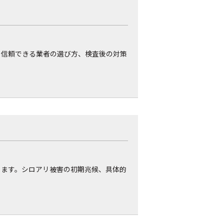
、信頼できる業者の選び方、検査後の対策
します。シロアリ被害の初期兆候、具体的