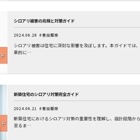
シロアリ被害の兆候と対策ガイド
2024.06.28
#害虫駆除
シロアリ被害は住宅に深刻な影響を及ぼします。本ガイドでは
果的に…
新築住宅のシロアリ対策完全ガイド
2024.06.21
#害虫駆除
新築住宅におけるシロアリ対策の重要性を理解し、設計段階か
至るま…