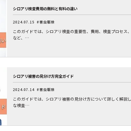
シロアリ検査費用の無料と有料の違い
2024.07.15
#害虫駆除
このガイドでは、シロアリ検査の重要性、費用、検査プロセス
など、…
シロアリ被害の見分け方完全ガイド
2024.07.14
#害虫駆除
このガイドでは、シロアリ被害の見分け方について詳しく解説
な検査…