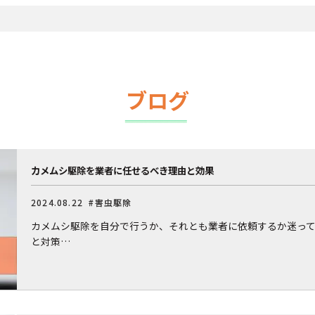
ブログ
カメムシ駆除を業者に任せるべき理由と効果
2024.08.22
#害虫駆除
カメムシ駆除を自分で行うか、それとも業者に依頼するか迷っ
と対策…