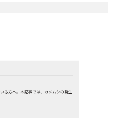
ている方へ。本記事では、カメムシの発生