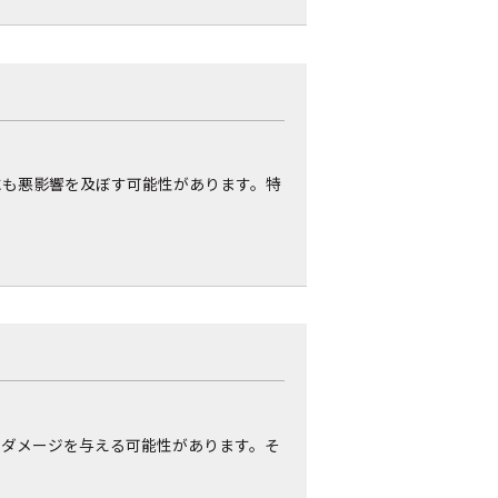
にも悪影響を及ぼす可能性があります。特
なダメージを与える可能性があります。そ