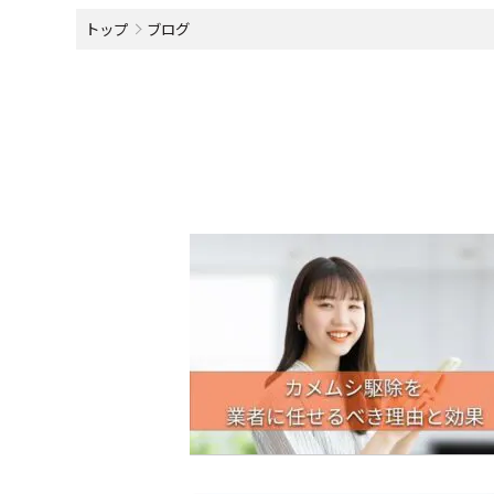
トップ
ブログ