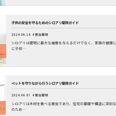
子供の安全を守るためのシロアリ駆除ガイド
2024.06.14
#害虫駆除
シロアリは建物に甚大な被害を与えるだけでなく、家族の健康
に子供…
ペットを守りながら行うシロアリ駆除ガイド
2024.06.07
#害虫駆除
シロアリは木材を食べる害虫であり、住宅の基礎や構造に深刻
のため…