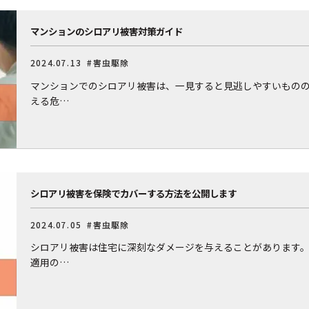
マンションのシロアリ被害対策ガイド
2024.07.13
#害虫駆除
マンションでのシロアリ被害は、一見すると見逃しやすいもの
える危…
シロアリ被害を保険でカバーする方法を公開します
2024.07.05
#害虫駆除
シロアリ被害は住宅に深刻なダメージを与えることがあります
適用の…