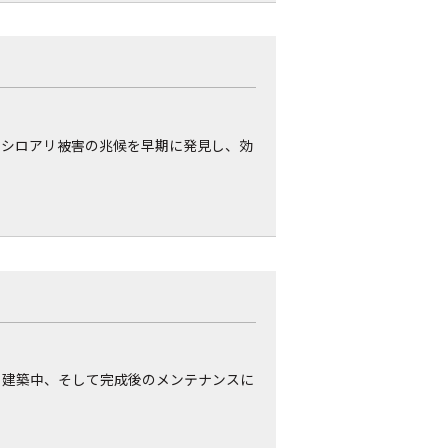
、シロアリ被害の兆候を早期に発見し、効
ら建築中、そして完成後のメンテナンスに