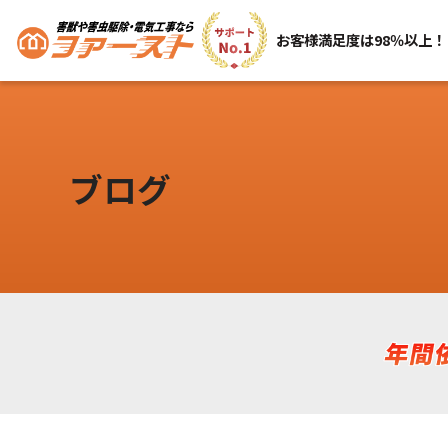
お客様満足度は98％以上！
ブログ