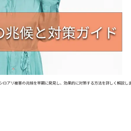
シロアリ被害の兆候を早期に発見し、効果的に対策する方法を詳しく解説し