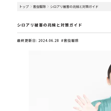
トップ
害虫駆除
シロアリ被害の兆候と対策ガイド
シロアリ被害の兆候と対策ガイド
最終更新日:
2024.06.28
#害虫駆除