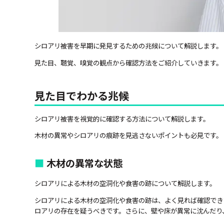
シロアリ被害を早期に発見するための兆候について解説します。
見た目、聴覚、嗅覚の観点から確認方法をご紹介していきます。
見た目でわかる兆候
シロアリ被害を視覚的に確認する方法について解説します。
木材の異常やシロアリの痕跡を見逃さないポイントも必見です。
木材の異常な状態
シロアリによる木材の空洞化や食害の跡について解説します。
シロアリによる木材の空洞化や食害の跡は、よく見れば確認でき
ロアリの存在を疑うべきです。さらに、壁や床が異常に沈んだり