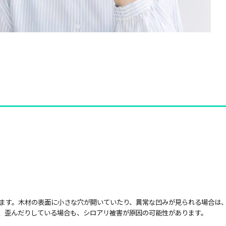
ます。木材の表面に小さな穴が開いていたり、異常な凹みが見られる場合は
、歪んだりしている場合も、シロアリ被害が原因の可能性があります。