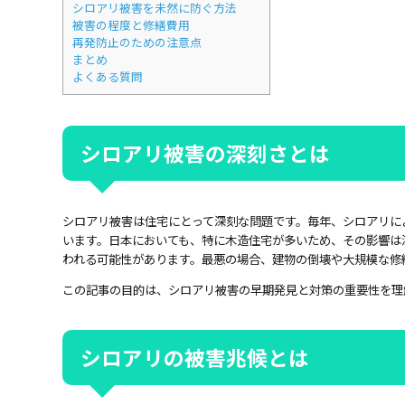
シロアリ被害を未然に防ぐ方法
被害の程度と修繕費用
再発防止のための注意点
まとめ
よくある質問
シロアリ被害の深刻さとは
シロアリ被害は住宅にとって深刻な問題です。毎年、シロアリに
います。日本においても、特に木造住宅が多いため、その影響は
われる可能性があります。最悪の場合、建物の倒壊や大規模な修
この記事の目的は、シロアリ被害の早期発見と対策の重要性を理
シロアリの被害兆候とは