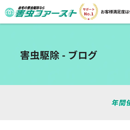
お客様満足度は
害虫駆除 - ブログ