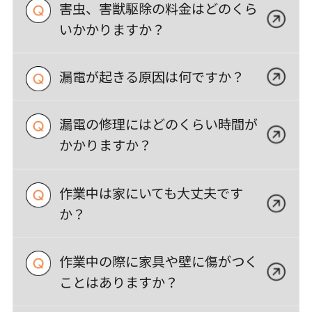
害虫、害獣駆除の料金はどのくら
いかかりますか？
漏電が起きる原因は何ですか？
漏電の修理にはどのくらい時間が
かかりますか？
作業中は家にいても大丈夫です
か？
作業中の際に家具や壁に傷がつく
ことはありますか？