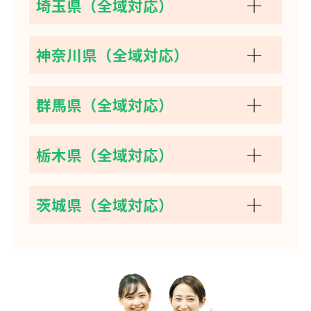
埼玉県（全域対応）
神奈川県（全域対応）
群馬県（全域対応）
栃木県（全域対応）
茨城県（全域対応）