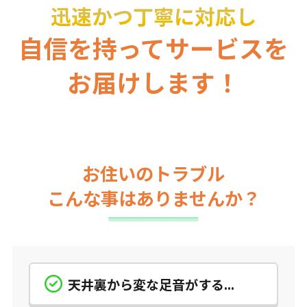
迅速かつ丁寧に対応し
自信を持ってサービスを
お届けします！
お住いのトラブル
こんな事はありませんか？
天井裏から変な足音がする...