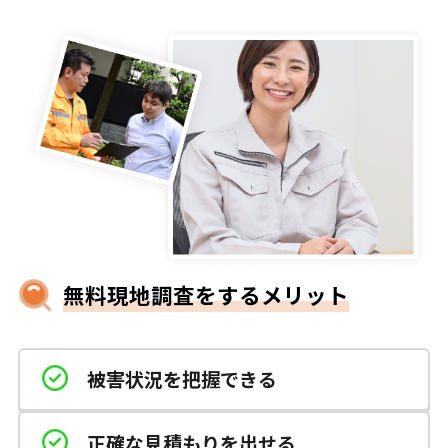
無料現地調査をするメリット
被害状況を把握できる
正確な見積もりを出せる