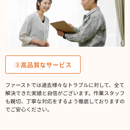
③高品質なサービス
ファーストでは過去様々なトラブルに対して、全て
解決できた実績と自信がございます。作業スタッフ
も親切、丁寧な対応をするよう徹底しておりますの
でご安心ください。