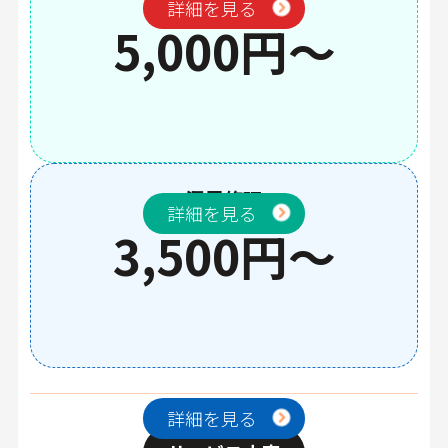
詳細を見る
5,000円～
漏電修理
詳細を見る
3,500円～
詳細を見る