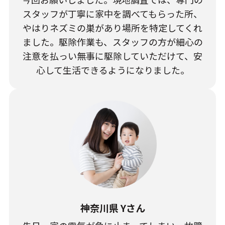
スタッフが丁寧に家中を調べてもらった所、
やはりネズミの巣があり場所を特定してくれ
ました。駆除作業も、スタッフの方が細心の
注意を払っい無事に駆除していただけて、安
心して生活できるようになりました。
神奈川県 Yさん