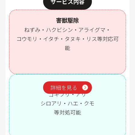
サービス内容
害獣駆除
ねずみ・ハクビシン・アライグマ・
コウモリ・イタチ・タヌキ・リス等対応可
能
害虫駆除
詳細を見る
ゴキブリ・アリ
シロアリ・ハエ・クモ
等対処可能