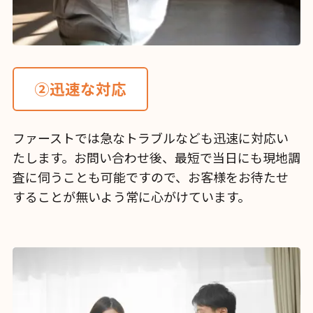
②迅速な対応
ファーストでは急なトラブルなども迅速に対応い
たします。お問い合わせ後、最短で当日にも現地調
査に伺うことも可能ですので、お客様をお待たせ
することが無いよう常に心がけています。