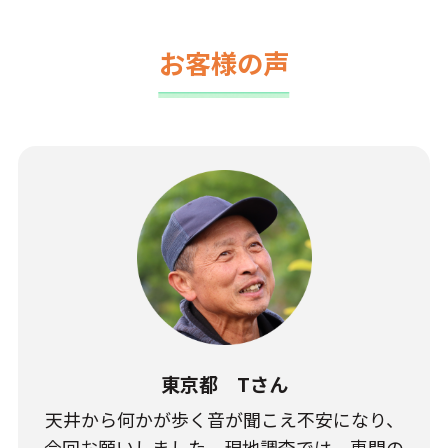
お客様の声
東京都 Tさん
天井から何かが歩く音が聞こえ不安になり、
今回お願いしました。現地調査では、専門の