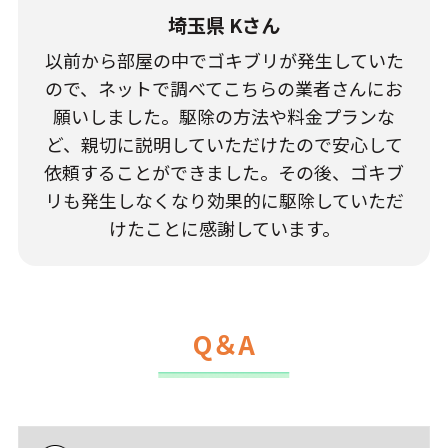
埼玉県 Kさん
以前から部屋の中でゴキブリが発生していた
ので、ネットで調べてこちらの業者さんにお
願いしました。駆除の方法や料金プランな
ど、親切に説明していただけたので安心して
依頼することができました。その後、ゴキブ
リも発生しなくなり効果的に駆除していただ
けたことに感謝しています。
Q＆A