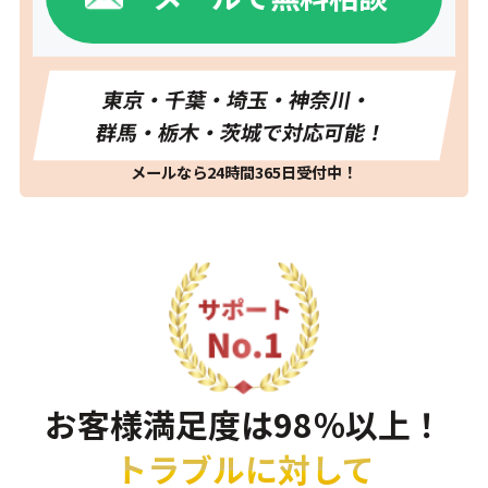
東京・千葉・埼玉・神奈川・
群馬・栃木・茨城で対応可能！
メールなら24時間365日受付中！
お客様満足度は98％以上！
トラブルに対して