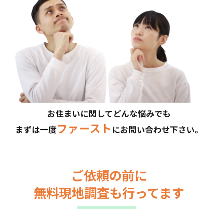
お住まいに関してどんな悩みでも
ファースト
まずは一度
にお問い合わせ下さい。
ご依頼の前に
無料現地調査も行ってます