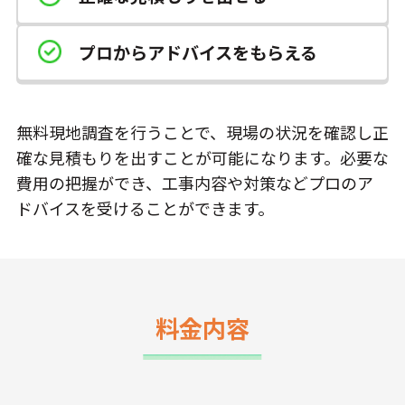
プロからアドバイスをもらえる
無料現地調査を行うことで、現場の状況を確認し正
確な見積もりを出すことが可能になります。必要な
費用の把握ができ、工事内容や対策などプロのア
ドバイスを受けることができます。
料金内容