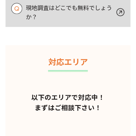
現地調査はどこでも無料でしょう
か？
対応エリア
以下のエリアで対応中！
まずはご相談下さい！