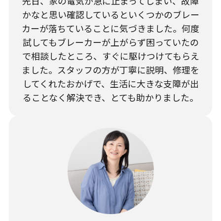
先日、家の電気が急に止まってしまい、故障
かなと思い確認しているといくつかのブレー
カーが落ちていることに気づきました。何度
試してもブレーカーが上がらず困っていたの
で相談したところ、すぐに駆けつけてもらえ
ました。スタッフの方が丁寧に説明、修理を
してくれたおかげで、生活に大きな支障が出
ることなく解決でき、とても助かりました。