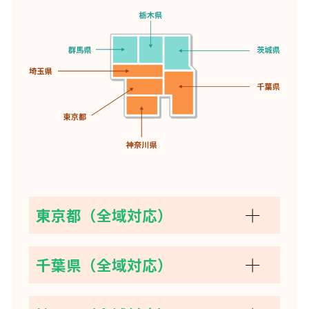
東京都（全域対応）
千葉県（全域対応）