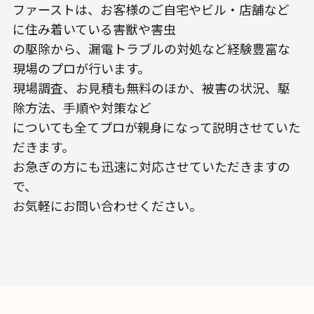
ファーストは、お客様のご自宅やビル・店舗など
に住み着いている害獣や害虫
の駆除から、漏電トラブルの対処など経験豊富な
現場のプロが行います。
現場調査、お見積も無料のほか、被害の状況、駆
除方法、手順や対策など
についても全てプロが親身になって説明させていた
だきます。
お急ぎの方にも迅速に対応させていただきますの
で、
お気軽にお問い合わせください。