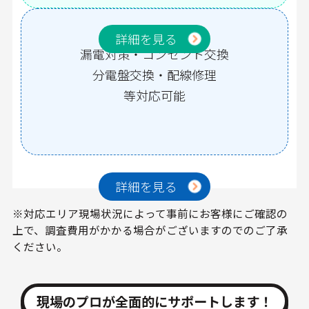
漏電修理
詳細を見る
漏電対策・コンセント交換
分電盤交換・配線修理
等対応可能
詳細を見る
※対応エリア現場状況によって事前にお客様にご確認の
上で、調査費用がかかる場合がございますのでのご了承
ください。
現場のプロが全面的にサポートします！