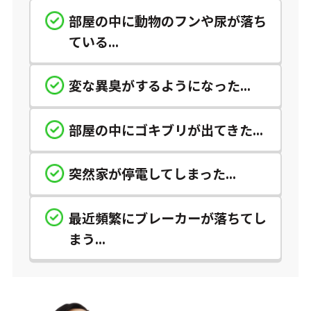
部屋の中に動物のフンや尿が落ち
ている...
変な異臭がするようになった...
部屋の中にゴキブリが出てきた...
突然家が停電してしまった...
最近頻繁にブレーカーが落ちてし
まう...