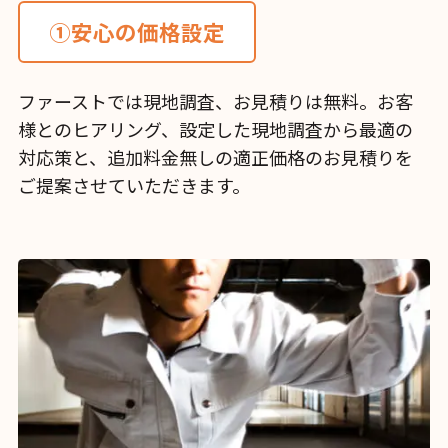
①安心の価格設定
ファーストでは現地調査、お見積りは無料。お客
様とのヒアリング、設定した現地調査から最適の
対応策と、追加料金無しの適正価格のお見積りを
ご提案させていただきます。