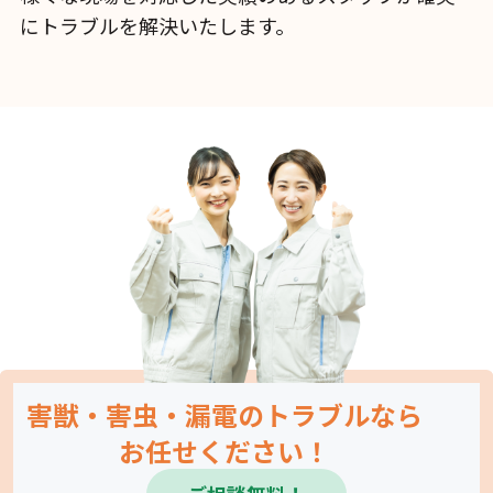
にトラブルを解決いたします。
害獣・害虫・漏電のトラブルなら
お任せください！