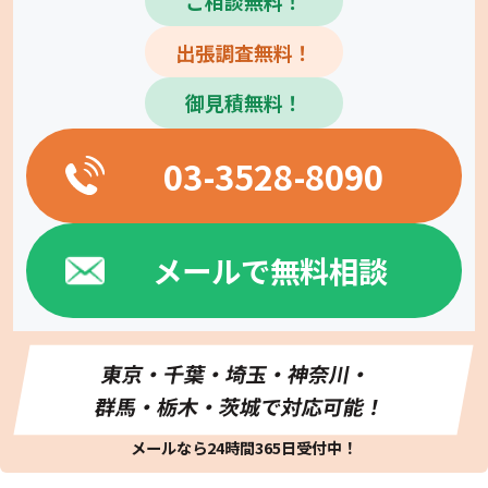
ご相談無料！
出張調査無料！
御見積無料！
03-3528-8090
メールで無料相談
東京・千葉・埼玉・神奈川・
群馬・栃木・茨城で対応可能！
メールなら24時間365日受付中！