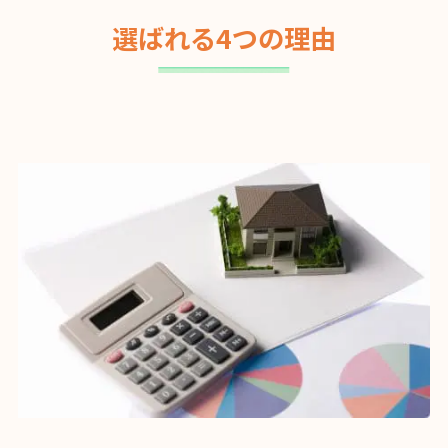
選ばれる4つの理由