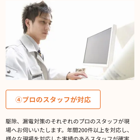
➃プロのスタッフが対応
駆除、漏電対策のそれぞれのプロのスタッフが現
場へお伺いいたします。年間200件以上を対応し、
様々な現場を対応した実績のあるスタッフが確実