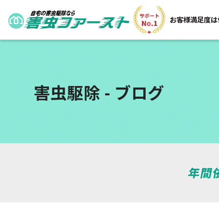
お客様満足度は
害虫駆除 - ブログ