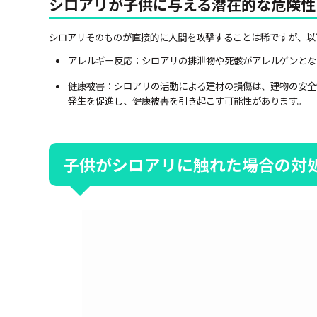
シロアリが子供に与える潜在的な危険性
シロアリそのものが直接的に人間を攻撃することは稀ですが、以
アレルギー反応：シロアリの排泄物や死骸がアレルゲンとな
健康被害：シロアリの活動による建材の損傷は、建物の安全
発生を促進し、健康被害を引き起こす可能性があります。
子供がシロアリに触れた場合の対