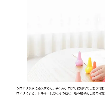
シロアリが家に侵入すると、子供がシロアリに触れてしまう可能
ロアリによるアレルギー反応とその症状、噛み跡や刺し跡の確認