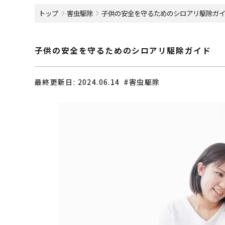
トップ
害虫駆除
子供の安全を守るためのシロアリ駆除ガ
子供の安全を守るためのシロアリ駆除ガイド
最終更新日:
2024.06.14
#害虫駆除