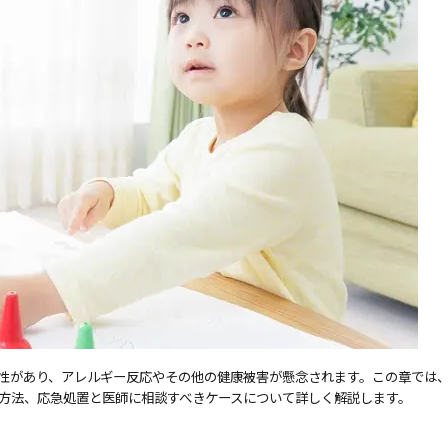
性があり、アレルギー反応やその他の健康被害が懸念されます。この章では
方法、応急処置と医師に相談すべきケースについて詳しく解説します。