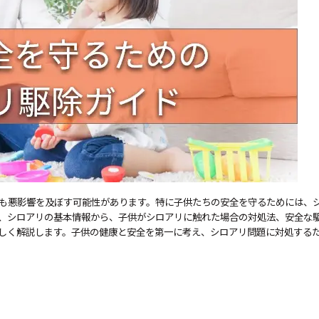
も悪影響を及ぼす可能性があります。特に子供たちの安全を守るためには、
、シロアリの基本情報から、子供がシロアリに触れた場合の対処法、安全な
しく解説します。子供の健康と安全を第一に考え、シロアリ問題に対処する