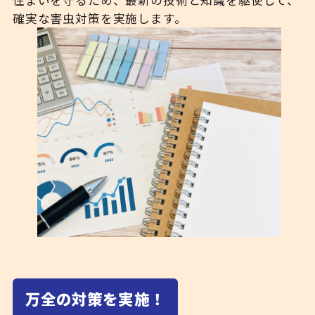
住まいを守るため、最新の技術と知識を駆使して、
確実な害虫対策を実施します。
万全の対策を実施！