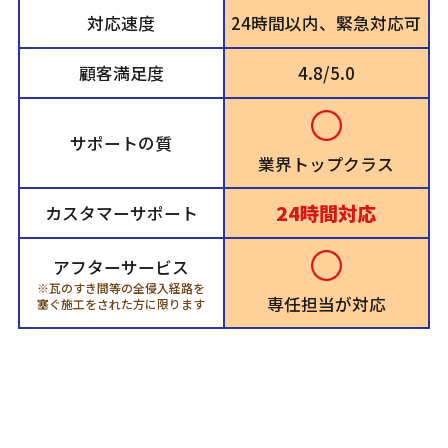
対応速度
24時間以内、緊急対応可
顧客満足度
4.8/5.0
サポートの質
業界トップクラス
24時間対応
カスタマーサポート
アフターサービス
※瓦のすき間等の全侵入経路を
専任担当が対応
塞ぐ施工をされた方に限ります