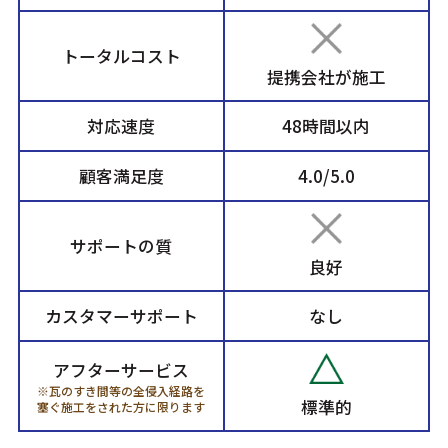
トータルコスト
提携会社が施工
対応速度
48時間以内
顧客満足度
4.0/5.0
サポートの質
良好
カスタマーサポート
なし
アフターサービス
※瓦のすき間等の全侵入経路を
標準的
塞ぐ施工をされた方に限ります