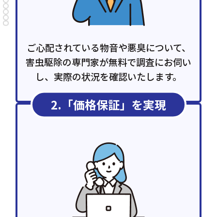
ご心配されている物音や悪臭について、
害虫駆除の専門家が無料で調査にお伺い
し、実際の状況を確認いたします。
2.「価格保証」を実現