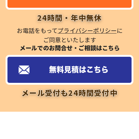
24時間・年中無休
お電話をもって
プライバシーポリシー
に
ご同意といたします
メールでのお問合せ・ご相談はこちら
無料見積はこちら
メール受付も24時間受付中