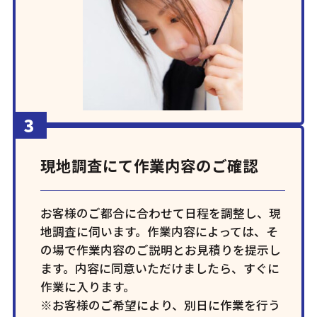
現地調査にて作業内容のご確認
お客様のご都合に合わせて日程を調整し、現
地調査に伺います。作業内容によっては、そ
の場で作業内容のご説明とお見積りを提示し
ます。内容に同意いただけましたら、すぐに
作業に入ります。
※お客様のご希望により、別日に作業を行う