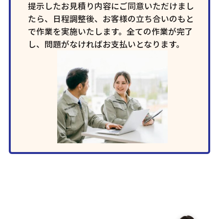
提示したお見積り内容にご同意いただけまし
たら、日程調整後、お客様の立ち合いのもと
で作業を実施いたします。全ての作業が完了
し、問題がなければお支払いとなります。