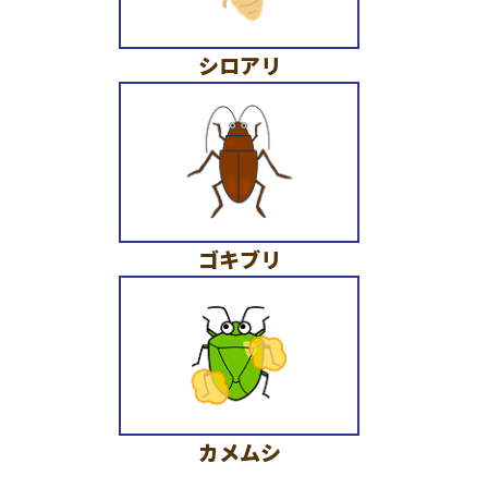
シロアリ
ゴキブリ
カメムシ