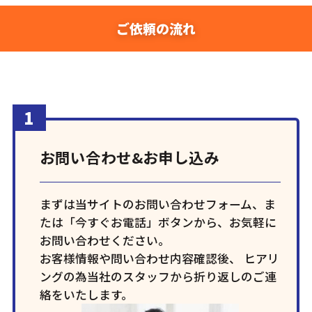
ご依頼の流れ
お問い合わせ&お申し込み
まずは当サイトのお問い合わせフォーム、ま
たは「今すぐお電話」ボタンから、お気軽に
お問い合わせください。
お客様情報や問い合わせ内容確認後、 ヒアリ
ングの為当社のスタッフから折り返しのご連
絡をいたします。