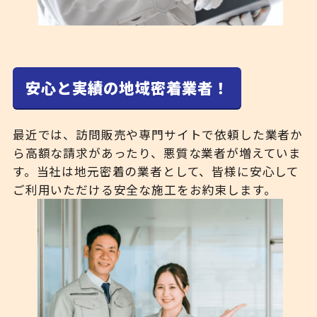
安心と実績の地域密着業者！
最近では、訪問販売や専門サイトで依頼した業者か
ら高額な請求があったり、悪質な業者が増えていま
す。当社は地元密着の業者として、皆様に安心して
ご利用いただける安全な施工をお約束します。