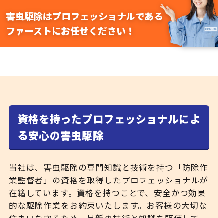
害虫駆除はプロフェッショナルである
ファーストにお任せください！
資格を持ったプロフェッショナルによ
る安心の害虫駆除
当社は、害虫駆除の専門知識と技術を持つ「防除作
業監督者」の資格を取得したプロフェッショナルが
在籍しています。資格を持つことで、安全かつ効果
的な駆除作業をお約束いたします。お客様の大切な