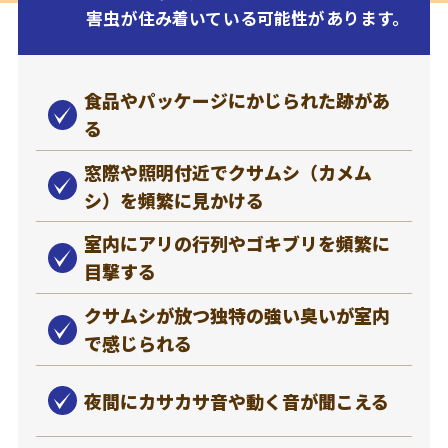
害虫が住み着いている可能性があります。
食品やパッケージにかじられた跡があ
る
窓際や照明付近でクサムシ（カメム
シ）を頻繁に見かける
室内にアリの行列やゴキブリを頻繁に
目撃する
クサムシが放つ独特の強い臭いが室内
で感じられる
夜間にカサカサ音や動く音が聞こえる