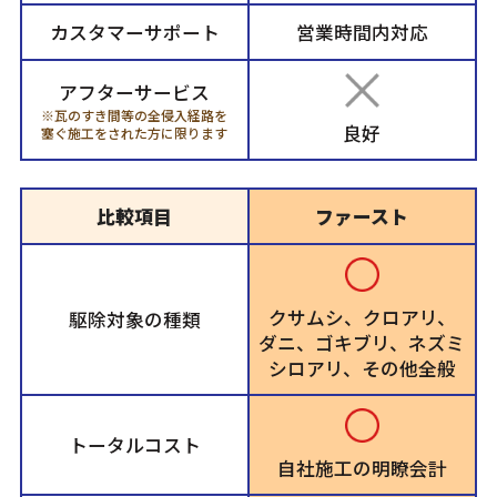
カスタマーサポート
営業時間内対応
アフターサービス
※瓦のすき間等の全侵入経路を
良好
塞ぐ施工をされた方に限ります
比較項目
ファースト
クサムシ、クロアリ、
駆除対象の種類
ダニ、ゴキブリ、ネズミ
シロアリ、その他全般
トータルコスト
自社施工の明瞭会計