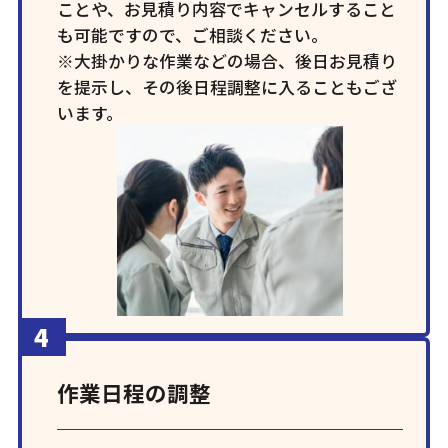
ことや、お見積り内容でキャンセルすること
も可能ですので、ご相談ください。
※大掛かりな作業などの場合、後日お見積り
を提示し、その後日程調整に入ることもござ
います。
作業日程の調整