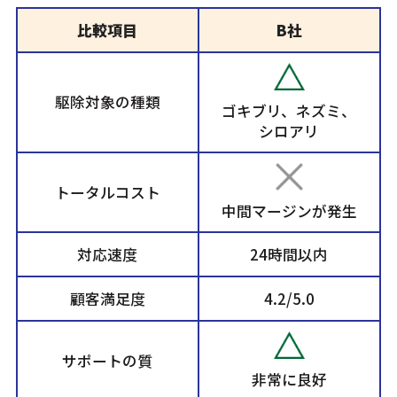
比較項目
B社
駆除対象の種類
ゴキブリ、ネズミ、
シロアリ
トータルコスト
中間マージンが発生
対応速度
24時間以内
顧客満足度
4.2/5.0
サポートの質
非常に良好