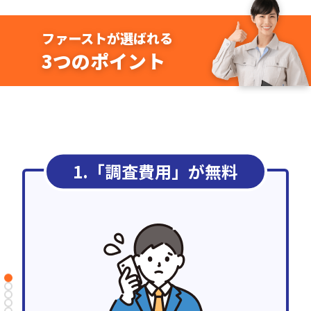
ファーストが選ばれる
3つのポイント
1.「調査費用」が無料