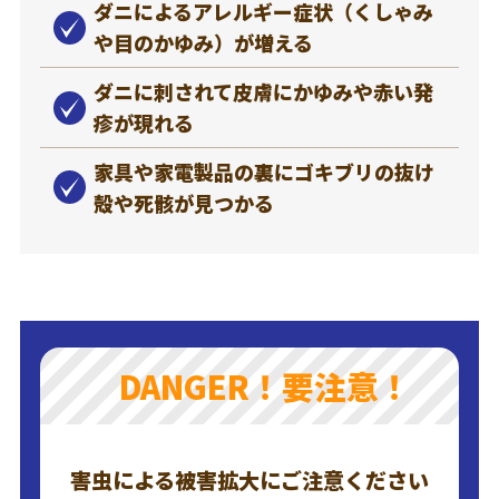
ダニによるアレルギー症状（くしゃみ
や目のかゆみ）が増える
ダニに刺されて皮膚にかゆみや赤い発
疹が現れる
家具や家電製品の裏にゴキブリの抜け
殻や死骸が見つかる
DANGER！要注意！
害虫による被害拡大にご注意ください