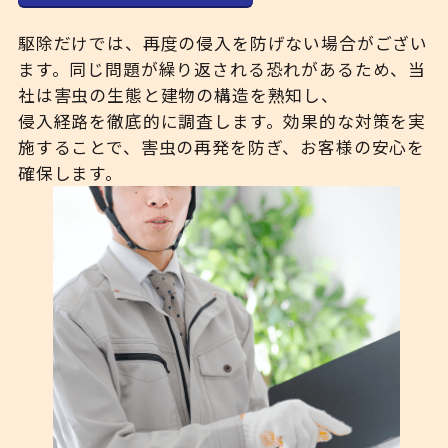
駆除だけでは、再度の侵入を防げない場合がござい
ます。同じ問題が繰り返される恐れがあるため、当
社は害虫の生態と建物の構造を熟知し、
侵入経路を徹底的に調査します。効果的な対策を実
施することで、害虫の再発を防ぎ、お客様の安心を
確保します。