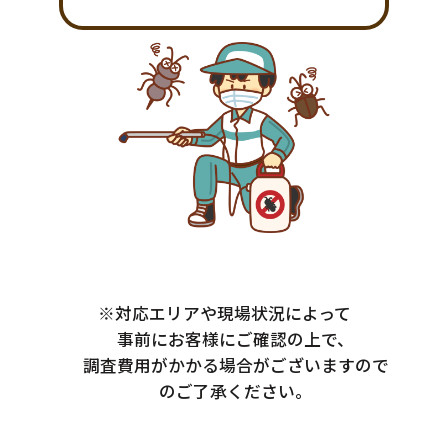
※対応エリアや現場状況によって
事前にお客様にご確認の上で、
調査費用がかかる場合がございますので
のご了承ください。