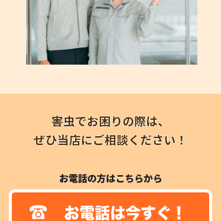
害虫でお困りの際は、
ぜひ当店にご相談ください！
お電話の方はこちらから
お電話は今すぐ！