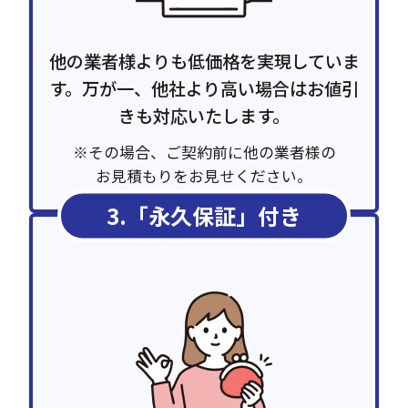
他の業者様よりも低価格を実現していま
す。万が一、他社より高い場合はお値引
きも対応いたします。
※その場合、ご契約前に他の業者様の
お見積もりをお見せください。
3.「永久保証」付き