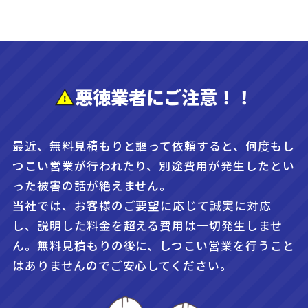
悪徳業者にご注意！！
最近、無料見積もりと謳って依頼すると、何度もし
つこい営業が行われたり、別途費用が発生したとい
った被害の話が絶えません。
当社では、お客様のご要望に応じて誠実に対応
し、説明した料金を超える費用は一切発生しませ
ん。無料見積もりの後に、しつこい営業を行うこと
はありませんのでご安心してください。