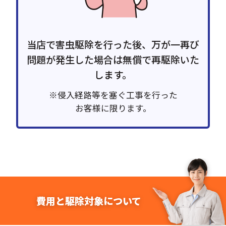
当店で害虫駆除を行った後、万が一再び
問題が発生した場合は無償で再駆除いた
します。
※侵入経路等を塞ぐ工事を行った
お客様に限ります。
費用と駆除対象について