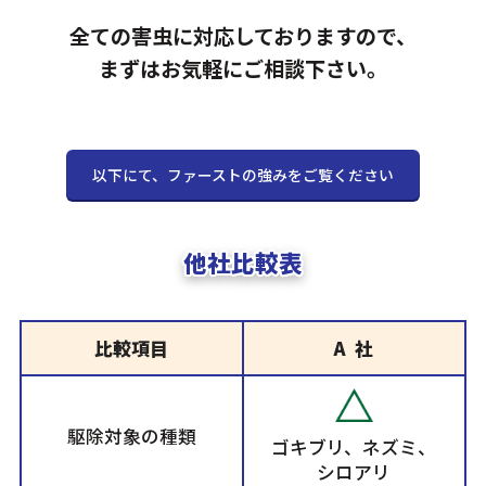
全ての害虫に対応しておりますので、
まずはお気軽にご相談下さい。
以下にて、ファーストの強みをご覧ください
他社比較表
比較項目
A 社
駆除対象の種類
ゴキブリ、ネズミ、
シロアリ