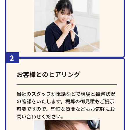
お客様とのヒアリング
当社のスタッフが電話などで現場と被害状況
の確認をいたします。概算の御見積もご提示
可能ですので、些細な質問などもお気軽にお
問い合わせください。